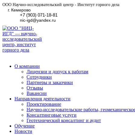
ООО Научно-исследовательский
центр - Институт горного дела
г. Кемерово
+7 (903) 071-18-81
nic-igd@yandex.ru
О компании
Лицензии и допуск к работам
Сотрудники
Партнеры и заказчики
Отзывы
Вакансии
Направления деятельности
Проектирование
Научно-исследовательские работы, геомеханическо
Консалтинговые услуги
Геотехнический консалтинг и аудит
Обучение
Новости