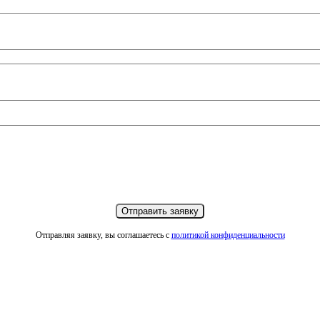
Отправляя заявку, вы соглашаетесь с
политикой конфиденциальности