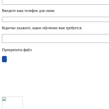
Введите ваш телефон для связи
Коротко укажите, какое обучение вам требуется
Прикрепить файл