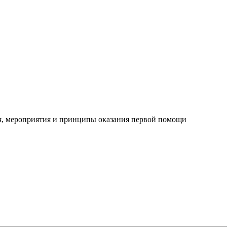
ия, мероприятия и принципы оказания первой помощи