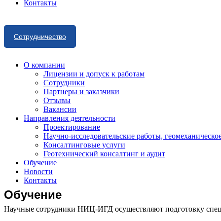
Контакты
Сотрудничество
О компании
Лицензии и допуск к работам
Сотрудники
Партнеры и заказчики
Отзывы
Вакансии
Направления деятельности
Проектирование
Научно-исследовательские работы, геомеханическо
Консалтинговые услуги
Геотехнический консалтинг и аудит
Обучение
Новости
Контакты
Обучение
Научные сотрудники НИЦ-ИГД осуществляют подготовку спец